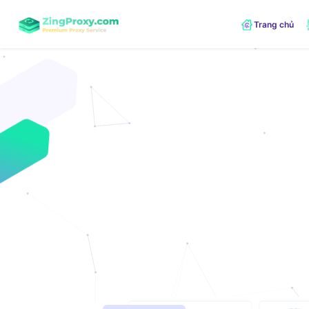
Trang chủ