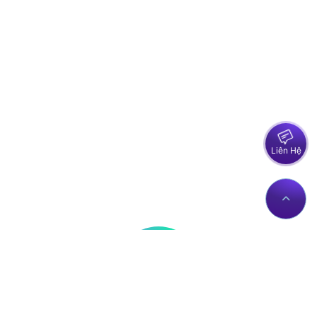
Liên Hệ