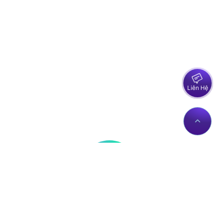
Liên Hệ