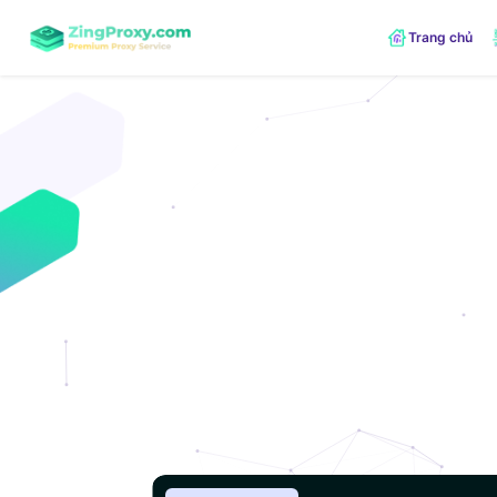
Trang chủ