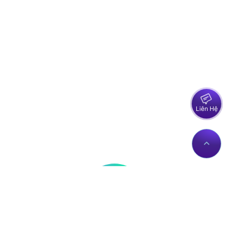
Liên Hệ