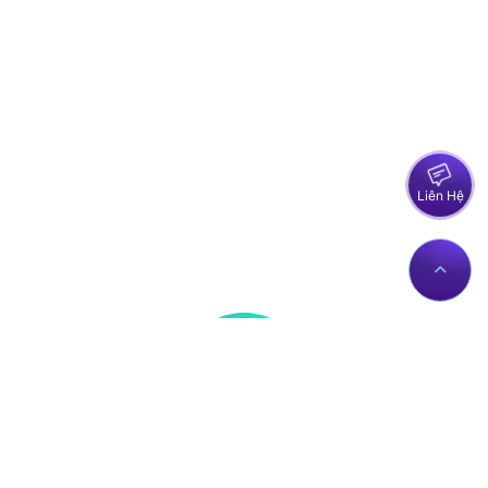
Liên Hệ