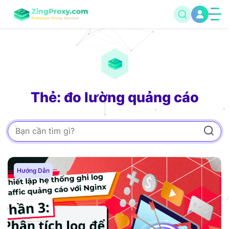
Thẻ: đo lường quảng cáo
Hướng Dẫn