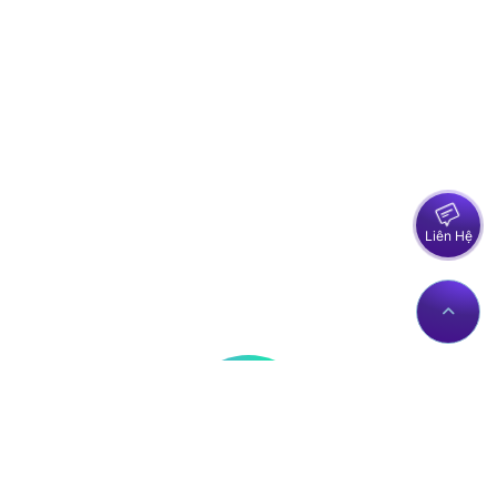
Liên Hệ