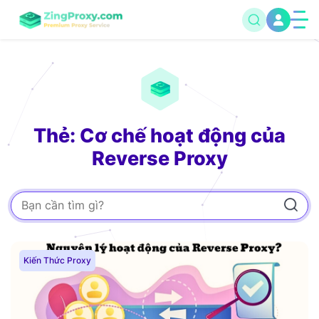
Thẻ: Cơ chế hoạt động của
Reverse Proxy
Kiến Thức Proxy