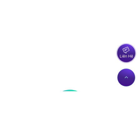
Liên Hệ