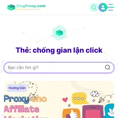
Thẻ: chống gian lận click
Hướng Dẫn