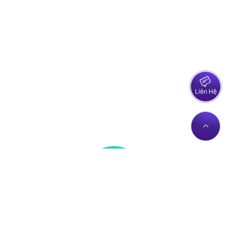
Liên Hệ