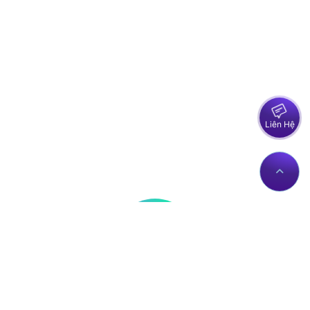
Liên Hệ