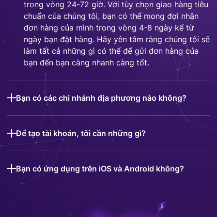
trong vòng 24-72 giờ. Với tùy chọn giao hàng tiêu
chuẩn của chúng tôi, bạn có thể mong đợi nhận
đơn hàng của mình trong vòng 4-8 ngày kể từ
ngày bạn đặt hàng. Hãy yên tâm rằng chúng tôi sẽ
làm tất cả những gì có thể để gửi đơn hàng của
bạn đến bạn càng nhanh càng tốt.
Bạn có các chi nhánh địa phương nào không?
Để tạo tài khoản, tôi cần những gì?
Bạn có ứng dụng trên iOS và Android không?