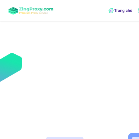
Trang chủ