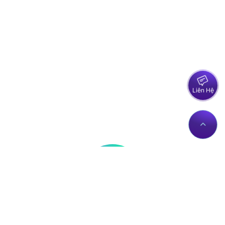
Liên Hệ