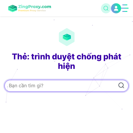
Thẻ: trình duyệt chống phát
hiện