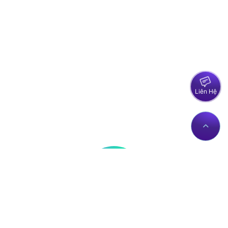
Liên Hệ