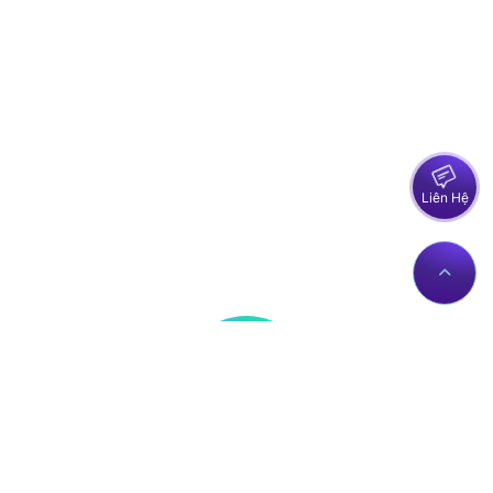
Liên Hệ