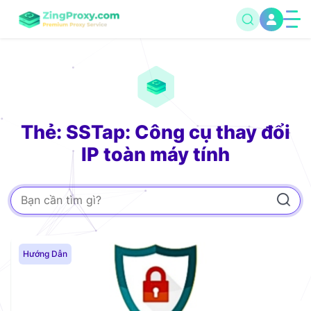
Thẻ: SSTap: Công cụ thay đổi
IP toàn máy tính
Hướng Dẫn