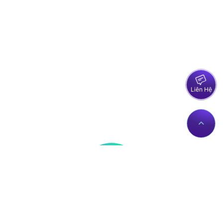
Liên Hệ