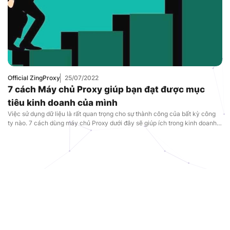
Official ZingProxy
25/07/2022
7 cách Máy chủ Proxy giúp bạn đạt được mục
tiêu kinh doanh của mình
Việc sử dụng dữ liệu là rất quan trọng cho sự thành công của bất kỳ công
ty nào. 7 cách dùng máy chủ Proxy dưới đây sẽ giúp ích trong kinh doanh
của bạn.