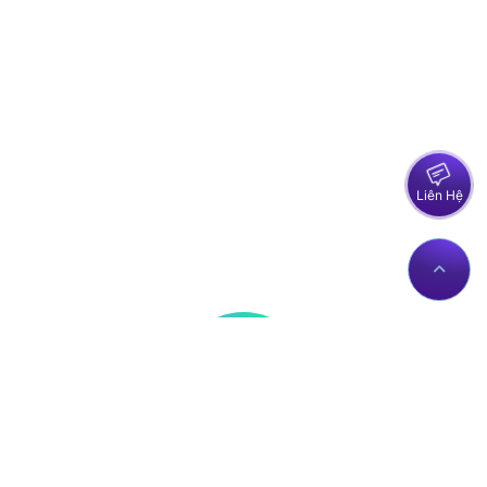
Liên Hệ