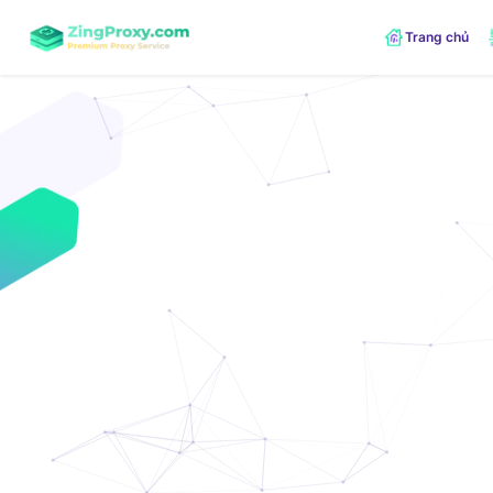
Trang chủ