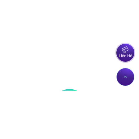
Liên Hệ