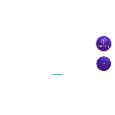
Liên Hệ