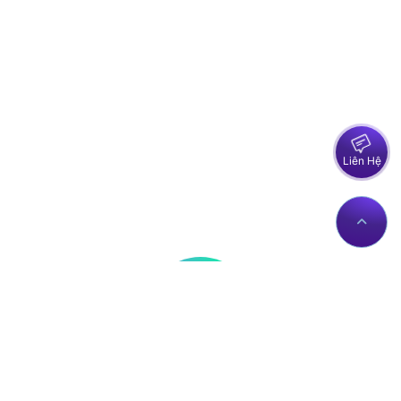
Liên Hệ