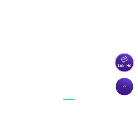
Liên Hệ