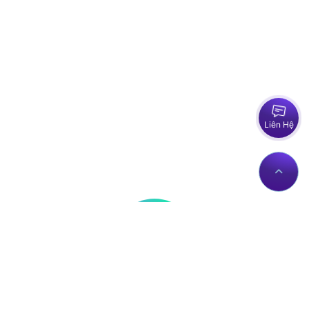
Liên Hệ