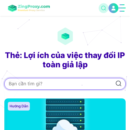
Thẻ: Lợi ích của việc thay đổi IP
toàn giả lập
Hướng Dẫn