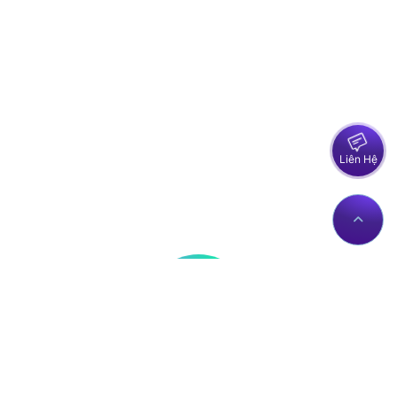
Liên Hệ