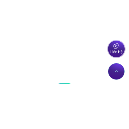
Liên Hệ