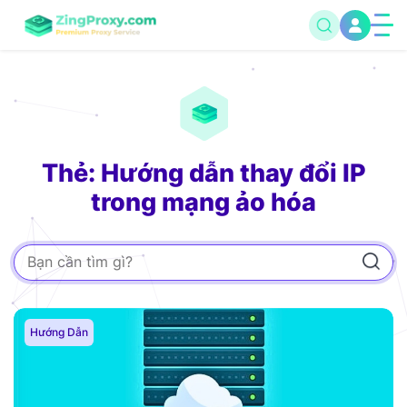
Thẻ: Hướng dẫn thay đổi IP
trong mạng ảo hóa
Hướng Dẫn