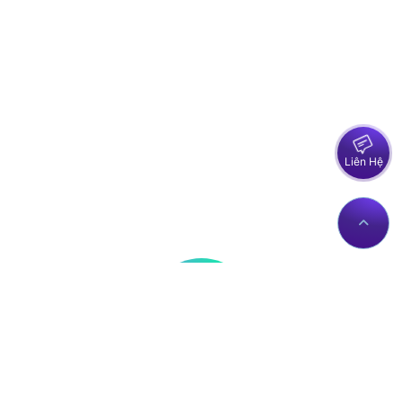
Liên Hệ