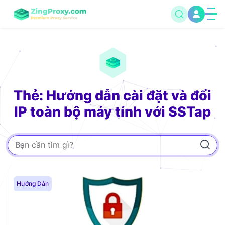
Thẻ: Hướng dẫn cài đặt và đổi
IP toàn bộ máy tính với SSTap
Hướng Dẫn