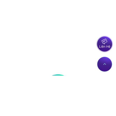
Liên Hệ