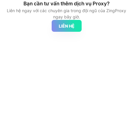
Bạn cần tư vấn thêm dịch vụ Proxy?
Liên hệ ngay với các chuyên gia trong đội ngũ của ZingProxy
ngay bây giờ.
LIÊN HỆ