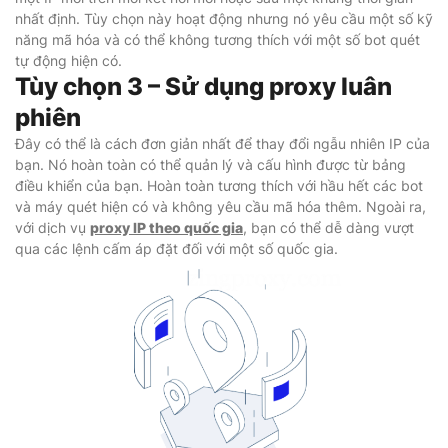
nhất định. Tùy chọn này hoạt động nhưng nó yêu cầu một số kỹ
năng mã hóa và có thể không tương thích với một số bot quét
tự động hiện có.
Tùy chọn 3 – Sử dụng proxy luân
phiên
Đây có thể là cách đơn giản nhất để thay đổi ngẫu nhiên IP của
bạn. Nó hoàn toàn có thể quản lý và cấu hình được từ bảng
điều khiển của bạn. Hoàn toàn tương thích với hầu hết các bot
và máy quét hiện có và không yêu cầu mã hóa thêm. Ngoài ra,
với dịch vụ
proxy IP theo quốc gia
, bạn có thể dễ dàng vượt
qua các lệnh cấm áp đặt đối với một số quốc gia.