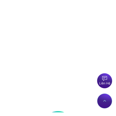
Liên Hệ